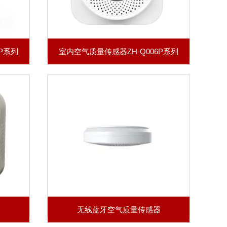
P系列
室内空气质量传感器ZH-Q006P系列
无线蓝牙空气质量传感器