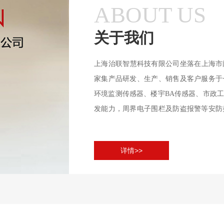
ABOUT US
关于我们
上海治联智慧科技有限公司坐落在上海市闵
家集产品研发、生产、销售及客户服务于
环境监测传感器、楼宇BA传感器、市政
发能力，周界电子围栏及防盗报警等安防
检测，以可靠的品质、稳定的性能和高性
务于变电站、仓库、监狱、看守所、别墅小
详情>>