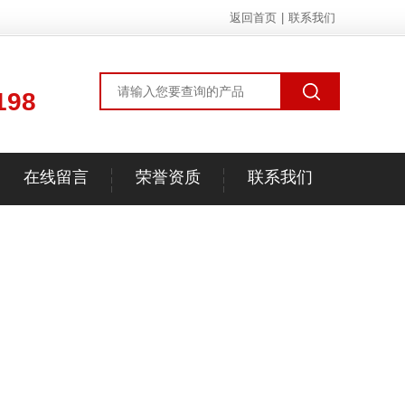
返回首页
|
联系我们
198
在线留言
荣誉资质
联系我们