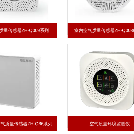
量传感器ZH-Q009系列
室内空气质量传感器ZH-Q008
空气质量传感器ZH-Q86系列
空气质量环境监测仪