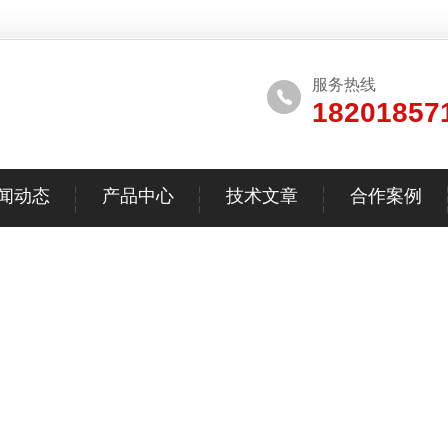
服务热线
18201857
闻动态
产品中心
技术文章
合作案例