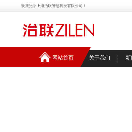
欢迎光临上海治联智慧科技有限公司！
网站首页
关于我们
新