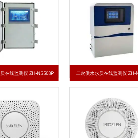
在线监测仪 ZH-NS508P
二次供水水质在线监测仪 ZH-N