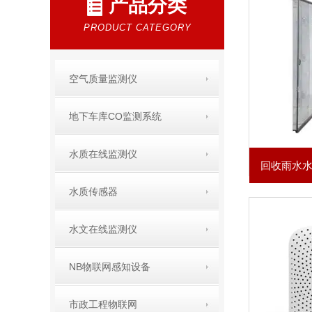
产品分类
PRODUCT CATEGORY
空气质量监测仪
地下车库CO监测系统
水质在线监测仪
回收雨水水质
水质传感器
水文在线监测仪
NB物联网感知设备
市政工程物联网