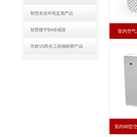
智慧农业环境监测产品
智慧楼宇BA传感器
室内空气质
市政VS民生工程物联网产品
室内86型