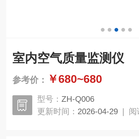
室内空气质量监测仪
￥680~680
参考价：
型号：
ZH-Q006
更新时间：
2026-04-29
|
阅