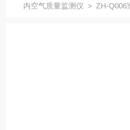
内空气质量监测仪
> ZH-Q0