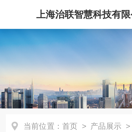
上海治联智慧科技有限
当前位置：
首页
>
产品展示