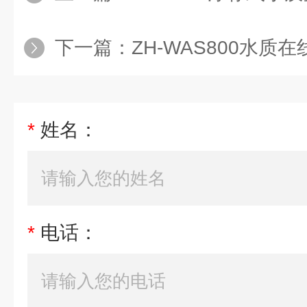
下一篇：
ZH-WAS800水质
*
姓名：
*
电话：