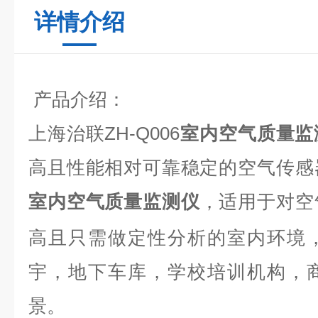
详情介绍
产品介绍：
上海治联
ZH-Q006
室内空气质量监
高且性能相对可靠稳定的空气传感
，适用于对空
室内空气质量监测仪
高且只需做定性分析的室内环境
宇，地下车库，学校培训机构，
景。