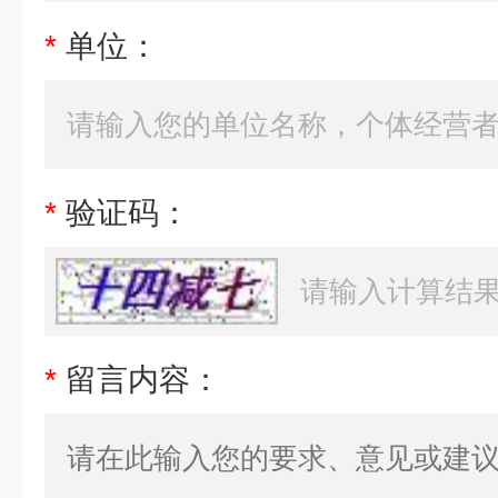
*
单位：
*
验证码：
*
留言内容：