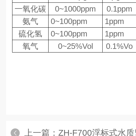
一氧化碳
0~1000ppm
0.1ppm
氨气
0~100ppm
1ppm
硫化氢
0~100ppm
1ppm
氧气
0~25%Vol
0.1%Vo
上一篇：
ZH-F700浮标式水