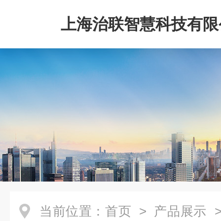
上海治联智慧科技有限
当前位置：
首页
>
产品展示