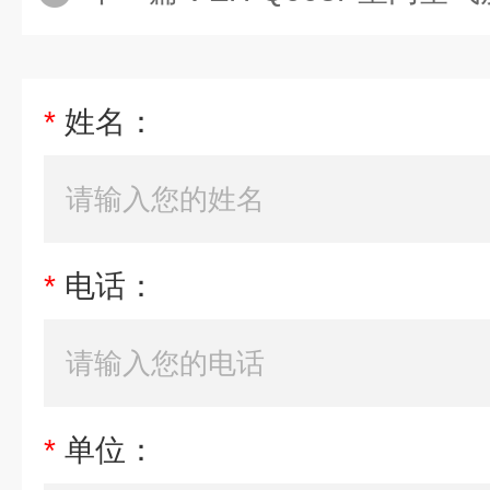
*
姓名：
*
电话：
*
单位：