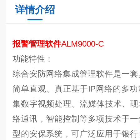
详情介绍
报警管理软件
A
LM
9
000
-
C
功能特性
：
综合安防网络集成管理软件是一套
简单直观、真正基于IP网络的多
集数字视频处理、流媒体技术、现
络通讯，智能控制等多项技术于一
型的安保系统，可广泛应用于银行