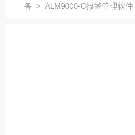
备
> ALM9000-C报警管理软件