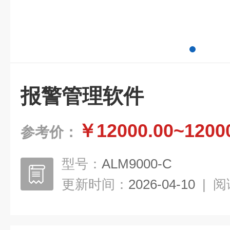
报警管理软件
￥12000.00~1200
参考价：
型号：
ALM9000-C
更新时间：
2026-04-10
|
阅