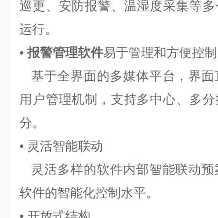
巡更、安防报警、温湿度采集等多
运行。
•
报警管理软件
易于管理和方便控制
基于全界面的多媒体平台，界面
用户管理机制，支持多中心、多分
分。
• 灵活智能联动
灵活多样的软件内部智能联动预
软件的智能化控制水平。
• 开放式结构