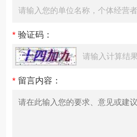
*
验证码：
*
留言内容：