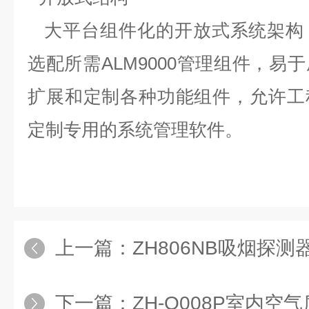
大平台组件化的开放式系统架构
选配所需ALM9000管理组件，易
扩展和定制各种功能组件，允许工
定制专用的系统管理软件。
上一篇：
ZH806NB吸烟探测
下一篇：
ZH-Q008P室内空