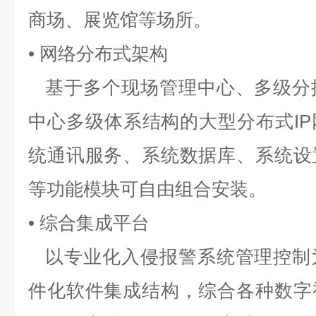
商场、展览馆等场所。
• 网络分布式架构
基于多个现场管理中心、多级分
中心多级体系结构的大型分布式I
统通讯服务、系统数据库、系统设
等功能模块可自由组合安装。
• 综合集成平台
以专业化入侵报警系统管理控制
件化软件集成结构，综合各种数字