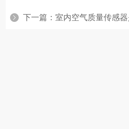
下一篇：
室内空气质量传感器是用于监测室内