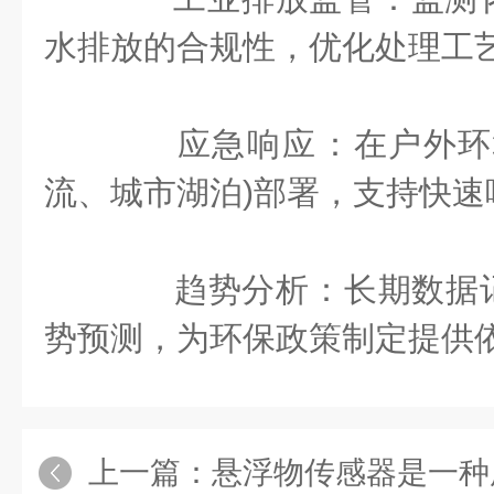
水排放的合规性，优化处理工艺。
‌应急响应‌：在户外环
流、城市湖泊)部署，支持快速响
‌趋势分析‌：长期数据
势预测，为环保政策制定提供
上一篇：
悬浮物传感器是一种用于测量水