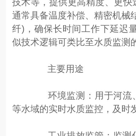
技术等，提供更高精度、更快
通常具备温度补偿、精密机械结
纤)，确保长时间工作下延迟量波
似技术逻辑可类比至水质监测的
主要用途
‌环境监测‌：用于河流
等水域的实时水质监控，及时发
工业排放监管：监测化