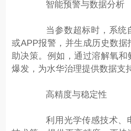
智能预警与数据分析
当参数超标时，系统自
或APP报警，并生成历史数据
助决策。例如，通过溶解氧和
爆发，为水华治理提供数据支
高精度与稳定性
利用光学传感技术、电