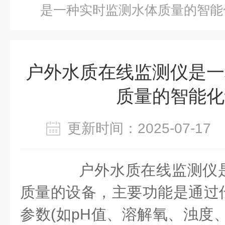
是一种实时监测水体质量的智能
户外水质在线监测仪是一
质量的智能化
更新时间：2025-07-1
户外水质在线监测仪是
质量的设备，主要功能是通过
参数(如pH值、溶解氧、浊度