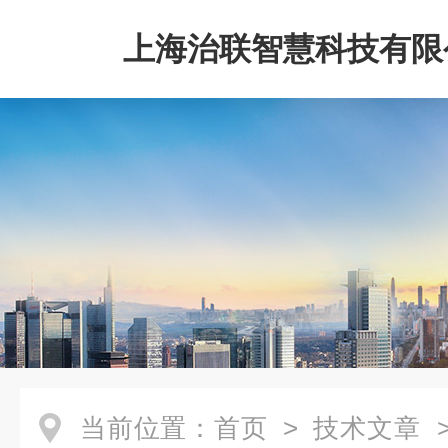
上海治联智慧科技有限
当前位置：
首页
>
技术文章
>