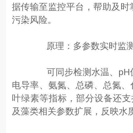
据传输至监控平台，帮助及时
污染风险。
原理：多参数实时监
可同步检测水温、pH
电导率、氨氮、总磷、总氮、化
叶绿素等指标，部分设备还支持
及藻类相关参数扩展，反映水