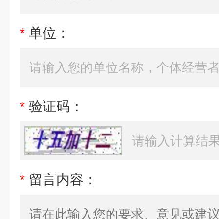
*
单位：
*
验证码：
*
留言内容：