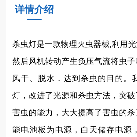
详情介绍
杀虫灯是一款物理灭虫器械,利用
然后风机转动产生负压气流将虫子
风干、脱水，达到杀虫的目的。
灯，改进了光源和杀虫方法，突破
害虫的能力，大大提高了害虫的杀
能电池板为电源，白天储存电源