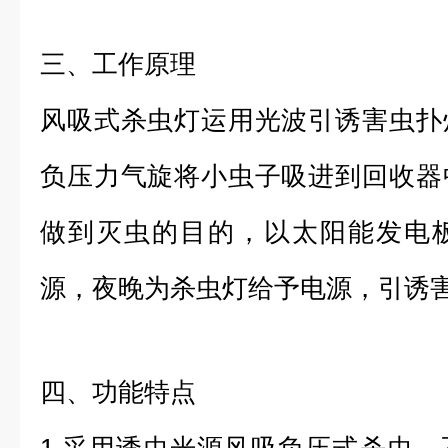
三、工作原理
风吸式杀虫灯运用光波引诱害虫扑
负压力气旋将小虫子吸进到回收器
做到灭虫的目的，以太阳能发电
源，夜晚为杀虫灯给予电源，引诱
四、功能特点