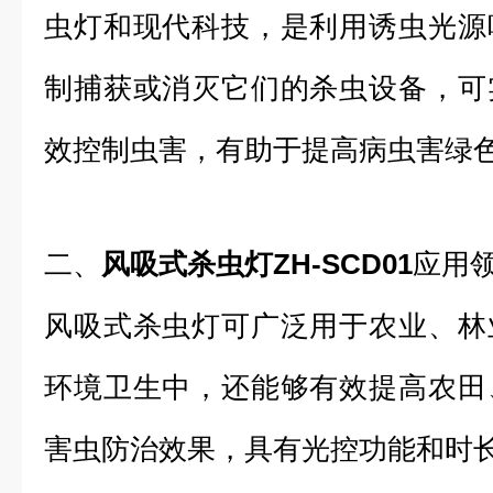
虫灯和现代科技，是利用诱虫光源
制捕获或消灭它们的杀虫设备，可
效控制虫害，有助于提高病虫害绿
二、
风吸式杀虫灯ZH-SCD01
应用
风吸式杀虫灯可广泛用于农业、林
环境卫生中，还能够有效提高农田
害虫防治效果，具有光控功能和时