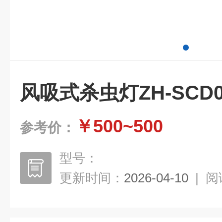
风吸式杀虫灯ZH-SCD0
￥500~500
参考价：
型号：
更新时间：
2026-04-10
|
阅