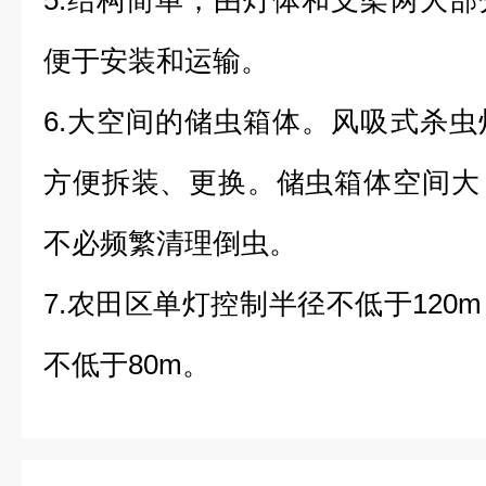
5.结构简单，由灯体和支架两大
便于安装和运输。
6.大空间的储虫箱体。风吸式杀
方便拆装、更换。储虫箱体空间大
不必频繁清理倒虫。
7.农田区单灯控制半径不低于120
不低于80m。