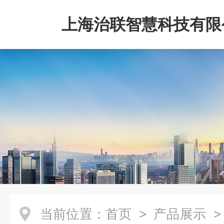
上海治联智慧科技有限
当前位置：
首页
>
产品展示
>