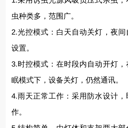
1.采用诱虫光源风吸负压式杀虫
虫种类多，范围广。
2.光控模式：白天自动关灯，夜
设置。
3.时控模式：在时段内自动开灯
眠模式下，设备关灯，仍然通讯。
4.雨天正常工作：采用防水设计
作。