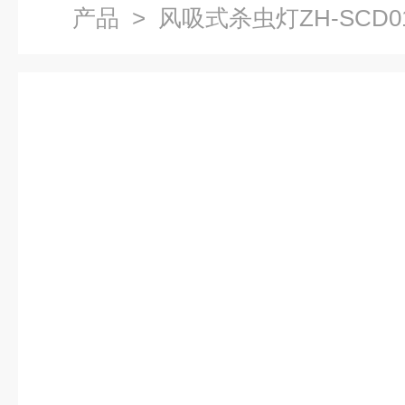
产品
> 风吸式杀虫灯ZH-SCD0