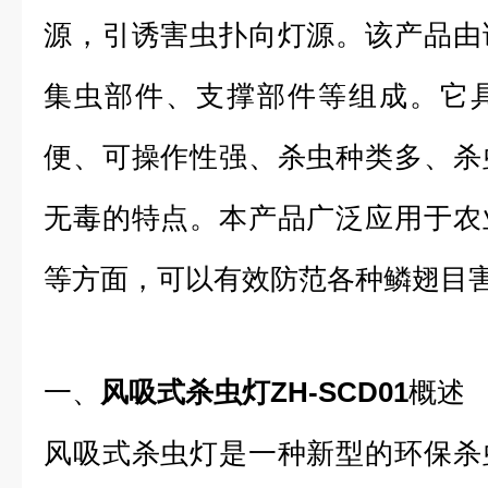
源，引诱害虫扑向灯源。该产品由
集虫部件、支撑部件等组成。它
便、可操作性强、杀虫种类多、杀
无毒的特点。本产品广泛应用于农
等方面，可以有效防范各种鳞翅目
一、
风吸式杀虫灯ZH-SCD01
概述
风吸式杀虫灯是一种新型的环保杀