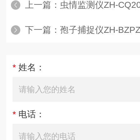
上一篇：
虫情监测仪ZH-CQ2
下一篇：
孢子捕捉仪ZH-BZPZ
*
姓名：
*
电话：