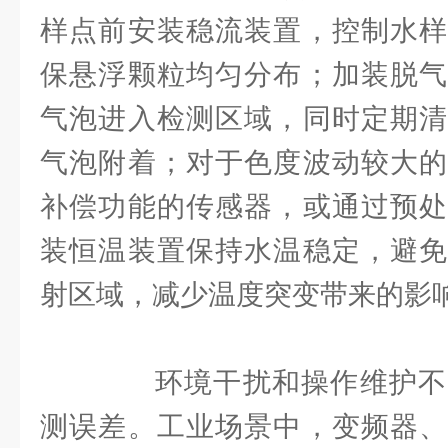
样点前安装稳流装置，控制水样
保悬浮颗粒均匀分布；加装脱气
气泡进入检测区域，同时定期清
气泡附着；对于色度波动较大的
补偿功能的传感器，或通过预处
装恒温装置保持水温稳定，避免
射区域，减少温度突变带来的影
环境干扰和操作维护不
测误差。工业场景中，变频器、