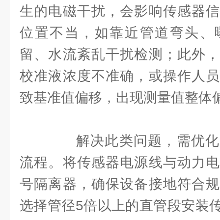
生的电磁干扰，会影响传感器信
位置不当，如靠近管道弯头、
留、水流紊乱干扰检测；此外，
校准液浓度不准确，或操作人员
致基准值偏移，出现测量值整体
解决此类问题，需优化
流程。将传感器电源线与动力电
号隔离器，确保设备接地符合规
选择管径5倍以上的直管段安装