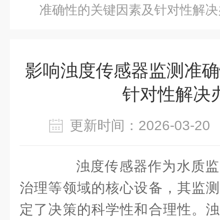
准确性的关键因素及针对性解决
影响浊度传感器监测准确
针对性解决
更新时间：2026-03-
浊度传感器作为水质监
治理等领域的核心设备，其监测
定了决策的科学性和合理性。浊