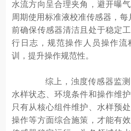
水流方向呈合理夹角，避开曝气
周期使用标准液校准传感器，每
前确保传感器清洁且处于稳定工
行日志，规范操作人员操作流
训，提升操作规范性。
综上，浊度传感器监测
水样状态、环境条件和操作维护
只有从核心组件维护、水样预处
操作等方面综合施策，才能有效