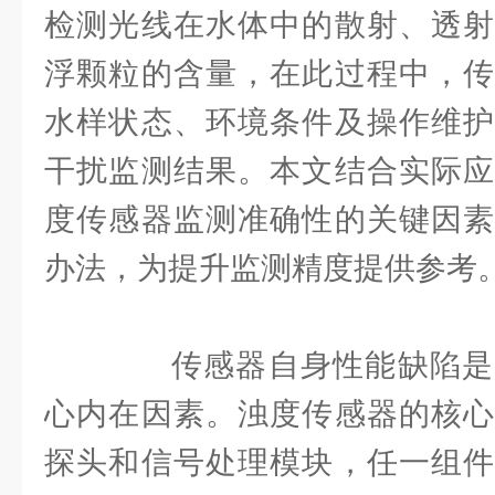
检测光线在水体中的散射、透射
浮颗粒的含量，在此过程中，传
水样状态、环境条件及操作维护
干扰监测结果。本文结合实际应
度传感器监测准确性的关键因素
办法，为提升监测精度提供参考
传感器自身性能缺陷是
心内在因素。浊度传感器的核心
探头和信号处理模块，任一组件