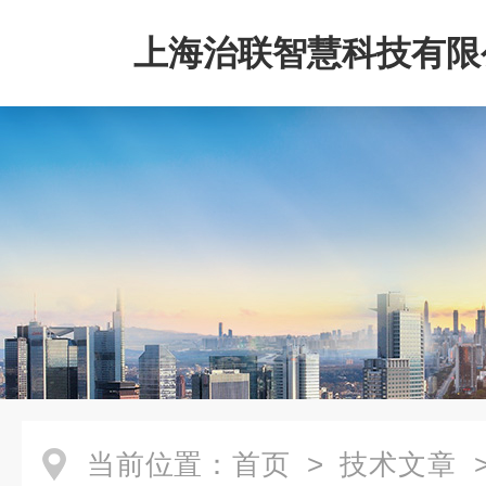
上海治联智慧科技有限
当前位置：
首页
>
技术文章
>