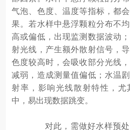
气泡、色度、温度等指标，都会
果。若水样中悬浮颗粒分布不均
高或偏低，出现监测数据波动；
射光线，产生额外散射信号，导
色度较高时，会吸收部分光线，
减弱，造成测量值偏低；水温剧
射率，影响光线散射特性，尤
中，易出现数据跳变。
对此，需做好水样预处