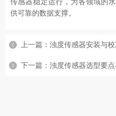
传感器稳定运行，为各领域的水
供可靠的数据支撑。
上一篇：
浊度传感器安装与校准步
下一篇：
浊度传感器选型要点与水质监测、