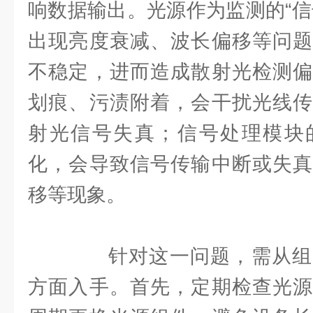
响数据输出。光源作为监测的“信
出现亮度衰减、波长偏移等问题
不稳定，进而造成散射光检测偏
划痕、污渍附着，会干扰光线传
射光信号失真；信号处理模块
化，会导致信号传输中断或失真
移等现象。
针对这一问题，需从组
方面入手。首先，定期检查光源