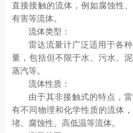
直接接触的流体，例如腐蚀性、
有害等流体。
流体类型：
雷达流量计广泛适用于各种
量，包括但不限于水、污水、泥
蒸汽等。
流体性质：
由于其非接触式的特点，雷
有不同物理和化学性质的流体，
堵、腐蚀性、高低温等流体。