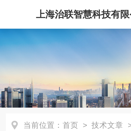
上海治联智慧科技有限
当前位置：
首页
>
技术文章
>