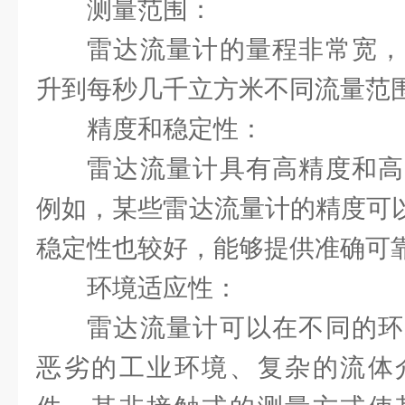
测量范围：
雷达流量计的量程非常宽，
升到每秒几千立方米不同流量范
精度和稳定性：
雷达流量计具有高精度和高
例如，某些雷达流量计的精度可以
稳定性也较好，能够提供准确可
环境适应性：
雷达流量计可以在不同的环
恶劣的工业环境、复杂的流体