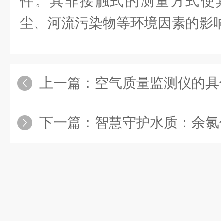
件。其非接触式的测量方式使
尘、河流污染物等环境因素的影
上一篇：
空气质量监测仪的具
下一篇：
智慧守护水质：余氯