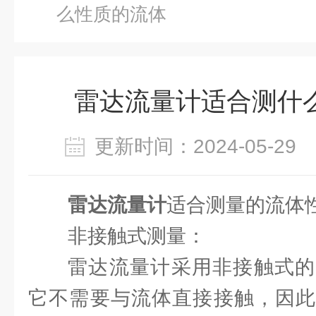
么性质的流体
雷达流量计适合测什
更新时间：2024-05-2
雷达流量计
适合测量的流体
非接触式测量：
雷达流量计采用非接触式的
它不需要与流体直接接触，因此