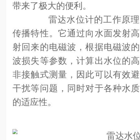
带来了极大的便利。
雷达水位计的工作原理
传播特性。它通过向水面发射高
射回来的电磁波，根据电磁波的
波损失等参数，计算出水位的高
非接触式测量，因此可以有效避
干扰等问题，同时对于各种水质
的适应性。