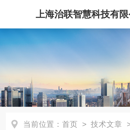
上海治联智慧科技有限
当前位置：
首页
>
技术文章
>