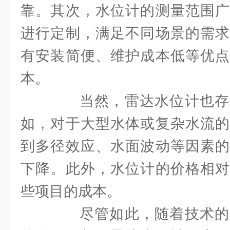
靠。其次，水位计的测量范围广
进行定制，满足不同场景的需求
有安装简便、维护成本低等优点
本。
当然，雷达水位计也存
如，对于大型水体或复杂水流的
到多径效应、水面波动等因素的
下降。此外，水位计的价格相对
些项目的成本。
尽管如此，随着技术的