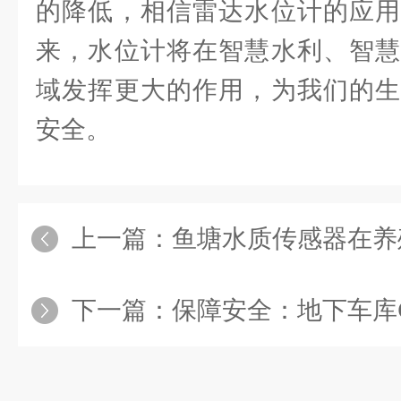
的降低，相信雷达水位计的应用
来，水位计将在智慧水利、智慧
域发挥更大的作用，为我们的生
安全。
上一篇：
鱼塘水质传感器在养殖
下一篇：
保障安全：地下车库