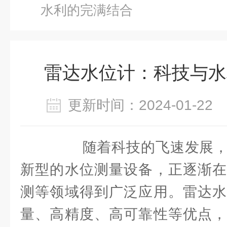
水利的完满结合
雷达水位计：科技与水
更新时间：2024-01-2
随着科技的飞速发展，
新型的水位测量设备，正逐渐在
测等领域得到广泛应用。雷达水
量、高精度、高可靠性等优点，