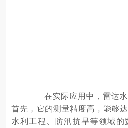
在实际应用中，雷达水
首先，它的测量精度高，能够达
水利工程、防汛抗旱等领域的