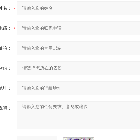
姓名：
电话：
邮箱：
省份：
地址：
说明：