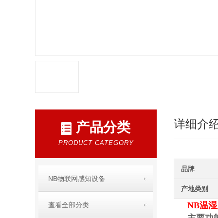
详细介
产品分类
PRODUCT CATEGORY
品牌
NB物联网感知设备
产地类别
NB温
查看全部分类