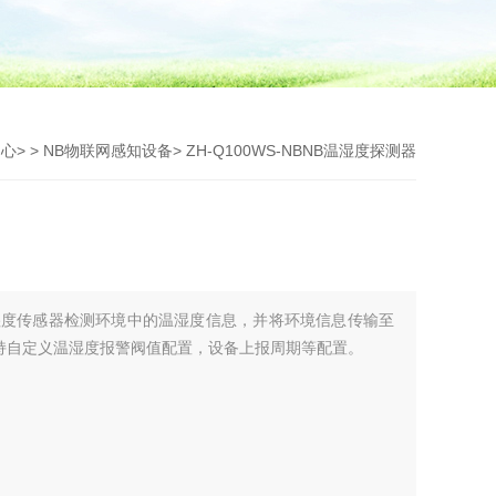
中心
> >
NB物联网感知设备
> ZH-Q100WS-NBNB温湿度探测器
湿度传感器检测环境中的温湿度信息，并将环境信息传输至
持自定义温湿度报警阀值配置，设备上报周期等配置。