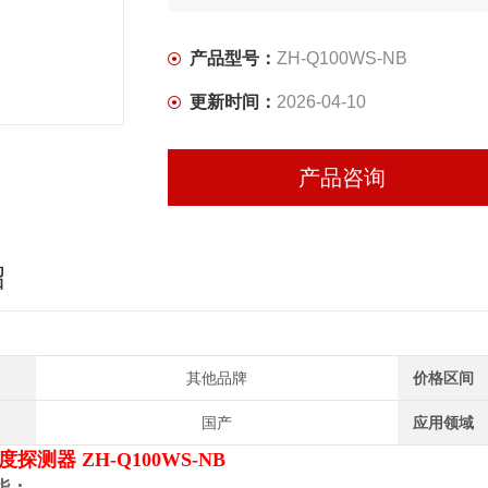
产品型号：
ZH-Q100WS-NB
更新时间：
2026-04-10
产品咨询
绍
其他品牌
价格区间
国产
应用领域
湿度探测器
ZH-Q100WS-NB