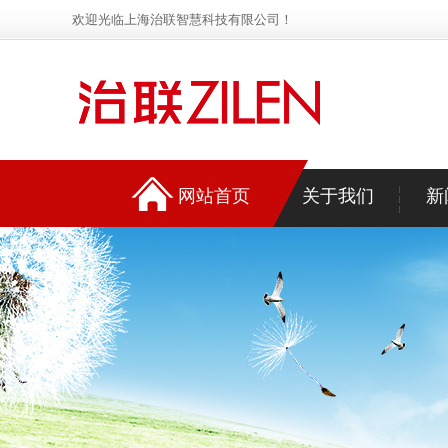
欢迎光临上海治联智慧科技有限公司！
网站首页
关于我们
新