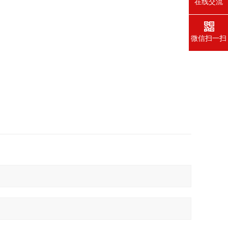
在线交流
微信扫一扫