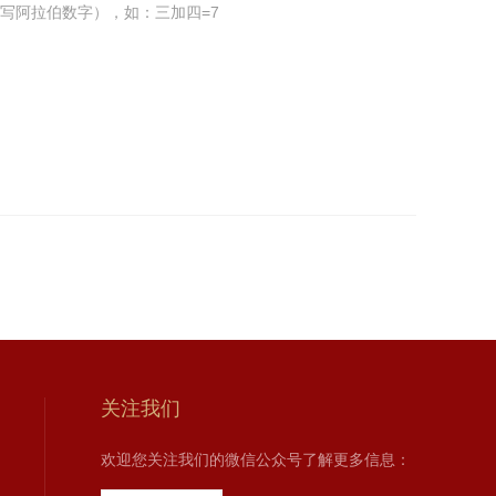
写阿拉伯数字），如：三加四=7
关注我们
欢迎您关注我们的微信公众号了解更多信息：