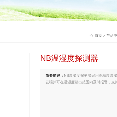
首页
>
产品
NB温湿度探测器
简要描述：
NB温湿度探测器采用高精度温
云端并可在温湿度超出范围内及时报警，支