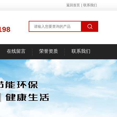
返回首页
|
联系我们
198
在线留言
荣誉资质
联系我们