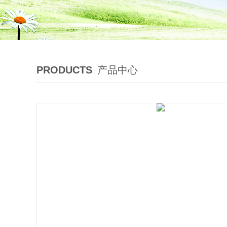
PRODUCTS
产品中心