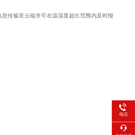
信息传输至云端并可在温湿度超出范围内及时报
电话