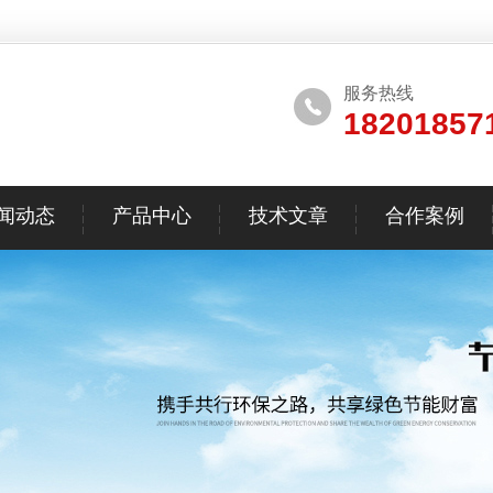
服务热线
18201857
闻动态
产品中心
技术文章
合作案例