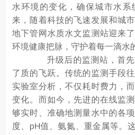
水环境的变化，确保城市水系
来，随着科技的飞速发展和城市
地下管网水质水文监测站迎来了
环境健康把脉，守护着每一滴水
升级后的监测站，首先
了质的飞跃。传统的监测手段往
实验室分析，不仅耗时费力，而
变化。而如今，先进的在线监测
够实时、准确地测量水中的各项
度、pH值、氨氮、重金属等。