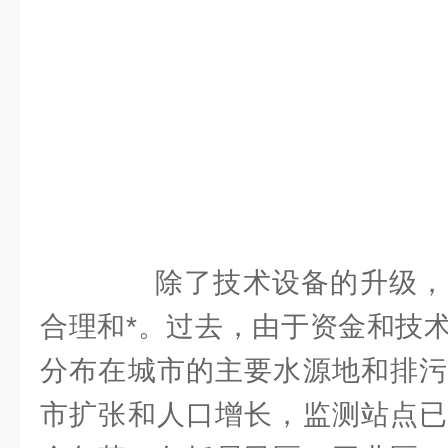
除了技术设备的升级，
合理和*。过去，由于资金和技
分布在城市的主要水源地和排污
市扩张和人口增长，监测站点已