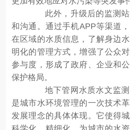
更加有效地应对水污染等突发事
此外，升级后的监测站
和沟通。通过手机APP等渠道
在区域的水质信息，了解身边水
明化的管理方式，增强了公众对
参与度，形成了政府、企业和公
保护格局。
地下管网水质水文监测
是城市水环境管理的一次技术革
发展理念的具体体现。它使得城
科学化、精细化，为城市的水资