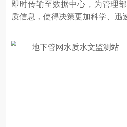
即时传输至数据中心，为管理部
质信息，使得决策更加科学、迅