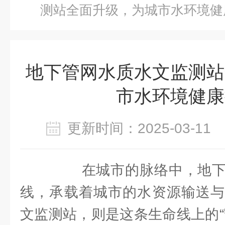
测站全面升级，为城市水环境健
地下管网水质水文监测站
市水环境健康
更新时间：2025-03-1
在城市的脉络中，地下
线，承载着城市的水资源输送与
文监测站，则是这条生命线上的“