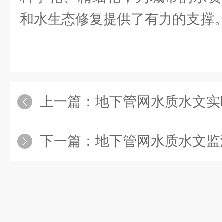
和水生态修复提供了有力的支撑
上一篇：
地下管网水质水文实时监测站上线
下一篇：
地下管网水质水文监测站大显神通