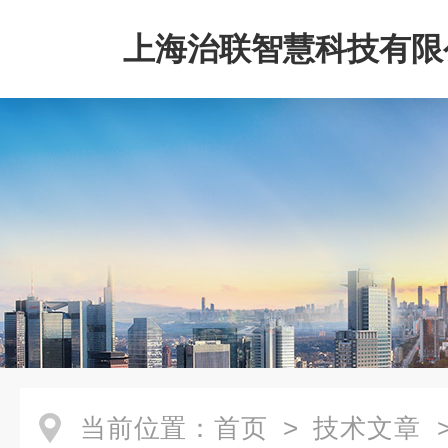
上海治联智慧科技有限
当前位置：
首页
>
技术文章
>