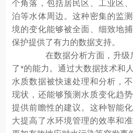
个角落，包括居民区、工业区、
泊等水体周边。这种密集的监测
境的变化能够被全面、细致地捕
保护提供了有力的数据支持。
在数据分析方面，升级后
了*的能力。通过大数据技术和
水质数据被快速处理和分析，不
现状，还能够预测水质变化趋势
提供前瞻性的建议。这种智能化
大提高了水环境管理的效率和准