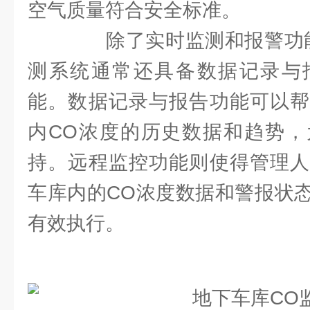
空气质量符合安全标准。
除了实时监测和报警功能
测系统通常还具备数据记录与
能。数据记录与报告功能可以帮
内CO浓度的历史数据和趋势，
持。远程监控功能则使得管理人
车库内的CO浓度数据和警报状
有效执行。