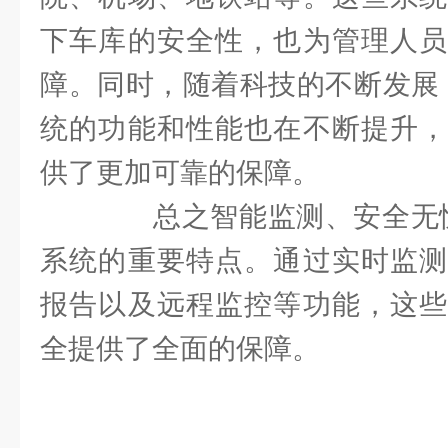
下车库的安全性，也为管理人员
障。同时，随着科技的不断发展
统的功能和性能也在不断提升，
供了更加可靠的保障。
总之智能监测、安全无忧
系统的重要特点。通过实时监测
报告以及远程监控等功能，这些
全提供了全面的保障。