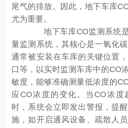
尾气的排放。因此，地下车库C
尤为重要。
地下车库CO监测系统是
量监测系统，其核心是一氧化碳
通常被安装在车库的关键位置，
口等，以实时监测车库中的CO
敏度，能够准确测量低浓度的C
应CO浓度的变化。当CO浓度
时，系统会立即发出警报，提醒
施，如开启通风设备、疏散人员