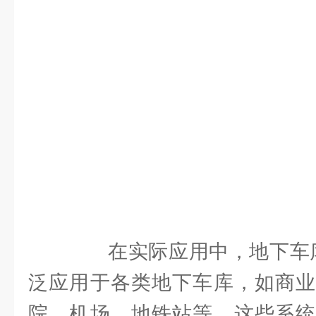
在实际应用中，地下车库
泛应用于各类地下车库，如商业
院、机场、地铁站等。这些系统