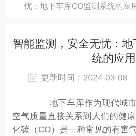
忧：地下车库CO监测系统的应
智能监测，安全无忧：地
统的应用
更新时间：2024-03-0
地下车库作为现代城市
空气质量直接关系到人们的健康
化碳（CO）是一种常见的有害