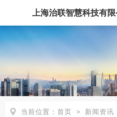
上海治联智慧科技有限
当前位置：
首页
>
新闻资讯