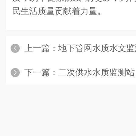
民生活质量贡献着力量。
上一篇：
地下管网水质水文监测站大显神通
下一篇：
二次供水水质监测站：实时