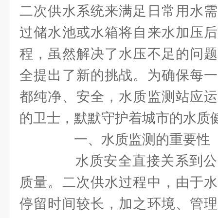
二次供水系统来满足日常用水需
过储水池或水箱将自来水加压后
程，虽然解决了水压不足的问题
全提出了新的挑战。为确保每一
都纯净、安全，水质监测站应运
的卫士，默默守护着城市的水质
一、水质监测的重要性
水质安全直接关系到公
质量。二次供水过程中，由于水
停留时间较长，加之环境、管理