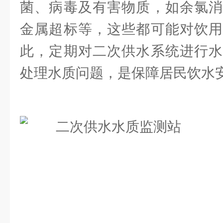
菌、病毒及有害物质，如余氯消
金属超标等，这些都可能对饮用
此，定期对二次供水系统进行水
处理水质问题，是保障居民饮水