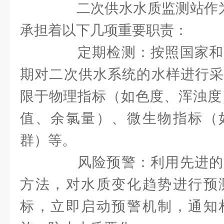
二次供水水质监测站作为水
承担着以下几项重要职责：
定期检测：按照国家和
期对二次供水系统的水样进行采
限于物理指标（如色度、浑浊度
值、余氯量）、微生物指标（
群）等。
风险预警：利用先进的
方法，对水质变化趋势进行预
标，立即启动预警机制，通知