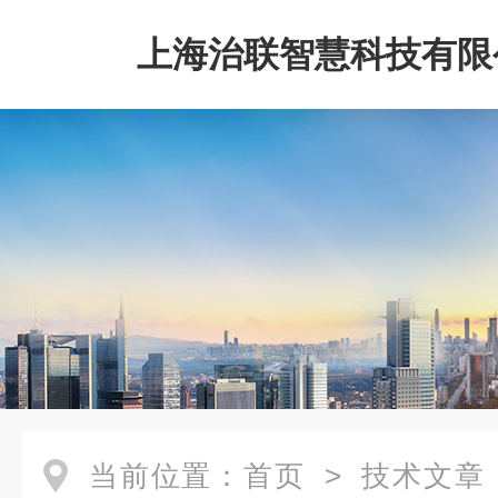
上海治联智慧科技有限
当前位置：
首页
>
技术文章