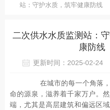
站：守护水质，筑牢健康防线
二次供水水质监测站：守
康防线
更新时间：2025-02-2
在城市的每一个角落，
命的源泉，滋养着千家万户。然
端，尤其是高层建筑和偏远区域