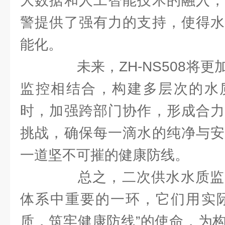
大数据和人工智能技术的融入，
警提供了强有力的支持，使得水
能化。
未来，ZH-NS508将更
监控相结合，构建多层次的水
时，加强跨部门协作，形成合力
挑战，确保每一滴水的纯净与安
一道坚不可摧的健康防线。
总之，二次供水水质监
体系中重要的一环，它们用实际
质，筑牢健康防线”的使命，为