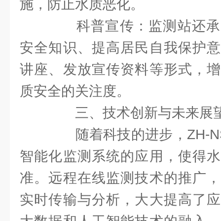
施，防止水质恶化。
科普宣传：监测站还承
安全知识、提高居民自我保护意
讲座、发放宣传资料等形式，增
质安全的关注度。
三、技术创新与未来展
随着科技的进步，ZH-NS
智能化监测系统的应用，使得水
准。远程在线监测技术的推广，
实时传输与分析，大大提高了应