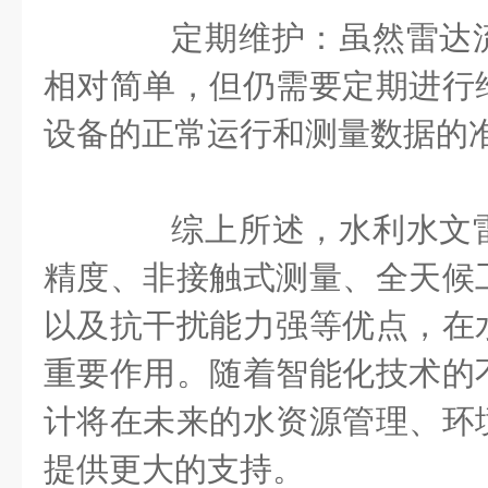
定期维护：虽然雷达流
相对简单，但仍需要定期进行
设备的正常运行和测量数据的
综上所述，水利水文雷
精度、非接触式测量、全天候
以及抗干扰能力强等优点，在
重要作用。随着智能化技术的
计将在未来的水资源管理、环
提供更大的支持。