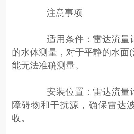
注意事项
适用条件：雷达流量计
的水体测量，对于平静的水面(流速
能无法准确测量。
安装位置：雷达流量计
障碍物和干扰源，确保雷达
收。