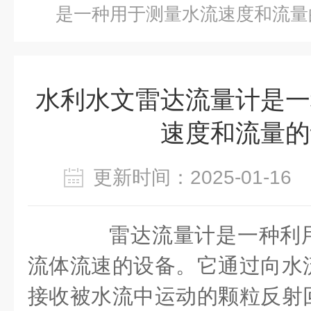
是一种用于测量水流速度和流量
水利水文雷达流量计是一
速度和流量的
更新时间：2025-01-1
雷达流量计是一种利用
流体流速的设备。它通过向水
接收被水流中运动的颗粒反射