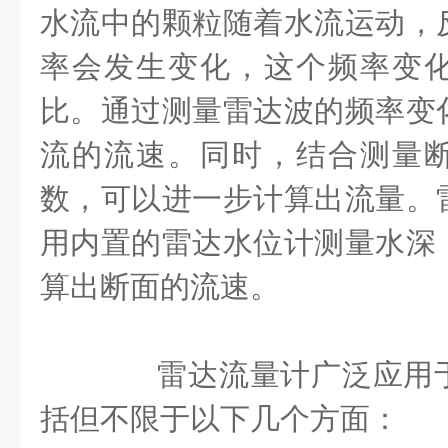
水流中的颗粒随着水流运动，
率会发生变化，这个频率变
比。通过测量雷达波的频率变
流的流速。同时，结合测量
数，可以进一步计算出流量。
用内置的雷达水位计测量水深
算出断面的流速。
雷达流量计广泛应用于
括但不限于以下几个方面：