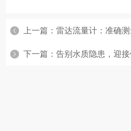
上一篇：
雷达流量计：准确测量
下一篇：
告别水质隐患，迎接健康生活：余氯