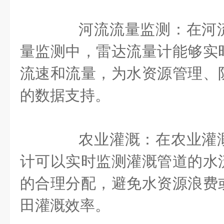
河流流量监测：在河流
量监测中，雷达流量计能够实
流速和流量，为水资源管理、
的数据支持。
农业灌溉：在农业灌溉
计可以实时监测灌溉管道的水
的合理分配，避免水资源浪费
田灌溉效率。