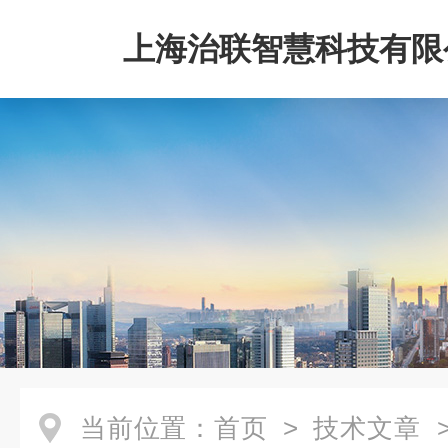
上海治联智慧科技有限
当前位置：
首页
>
技术文章
>