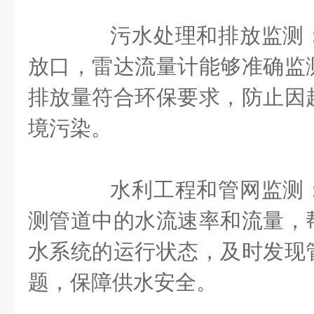
污水处理和排放监测：
放口，雷达流量计能够准确监
排放量符合环保要求，防止因
境污染。
水利工程和管网监测：
测管道中的水流速率和流量，
水系统的运行状态，及时发现
题，保障供水安全。