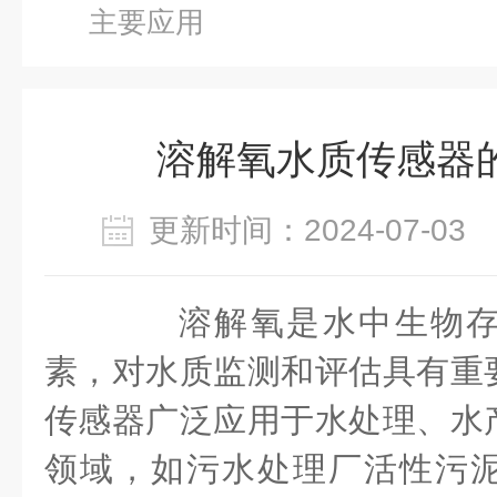
主要应用
溶解氧水质传感器
更新时间：2024-07-0
溶解氧是水中生物存
素，对水质监测和评估具有重
传感器广泛应用于水处理、水
领域，如污水处理厂活性污