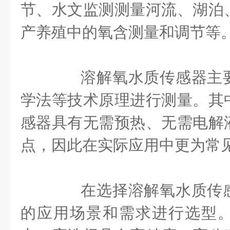
节、水文监测测量河流、湖泊
产养殖中的氧含测量和调节等
溶解氧水质传感器主要
学法等技术原理进行测量。其
感器具有无需预热、无需电解
点，因此在实际应用中更为常
在选择溶解氧水质传感
的应用场景和需求进行选型