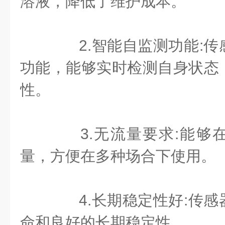
溶液，降低了维护成本。
2.智能自监测功能:传
功能，能够实时检测自身状态
性。
3.无流量要求:能够
量，方便在多种场合下使用。
4.长期稳定性好:传感
命和良好的长期稳定性。