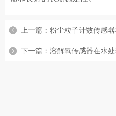
上一篇：
粉尘粒子计数传感器在
下一篇：
溶解氧传感器在水处