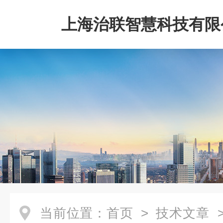
上海治联智慧科技有限
当前位置：
首页
>
技术文章
>