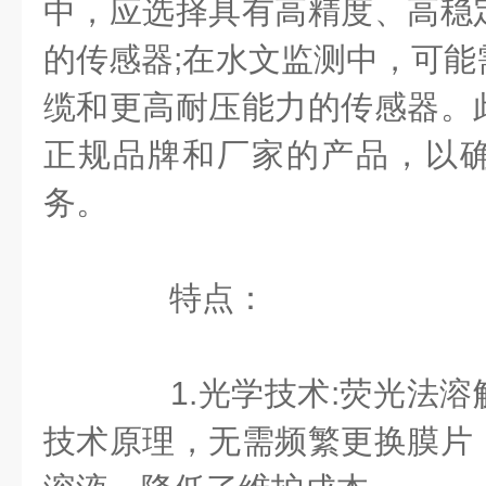
中，应选择具有高精度、高稳
的传感器;在水文监测中，可能
缆和更高耐压能力的传感器。
正规品牌和厂家的产品，以
务。
特点：
1.光学技术:荧光法溶
技术原理，无需频繁更换膜片