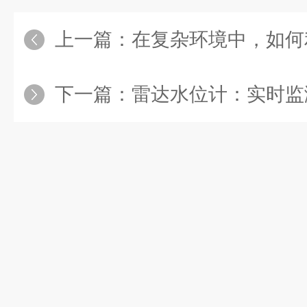
上一篇：
在复杂环境中，如何利用雷达
下一篇：
雷达水位计：实时监