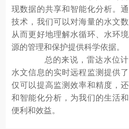
现数据的共享和智能化分析。通
技术，我们可以对海量的水文数
从而更好地理解水循环、水环境
源的管理和保护提供科学依据。
总的来说，雷达水位计
水文信息的实时远程监测提供了
仅可以提高监测效率和精度，还
和智能化分析，为我们的生活和
便利和效益。