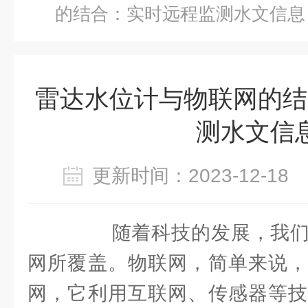
的结合：实时远程监测水文信息
雷达水位计与物联网的结
测水文信
更新时间：2023-12-1
随着科技的发展，我们
网所覆盖。物联网，简单来说，
网，它利用互联网、传感器等技