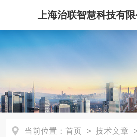
上海治联智慧科技有限
当前位置：
首页
>
技术文章
>