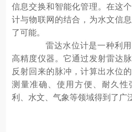
信息交换和智能化管理。在这个
计与物联网的结合，为水文信息
了可能。
雷达水位计是一种利用
高精度仪器。它通过发射雷达脉
反射回来的脉冲，计算出水位的
测量准确、使用方便、耐久性
利、水文、气象等领域得到了广