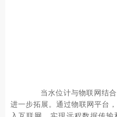
当水位计与物联网结合
进一步拓展。通过物联网平台，
入互联网，实现远程数据传输