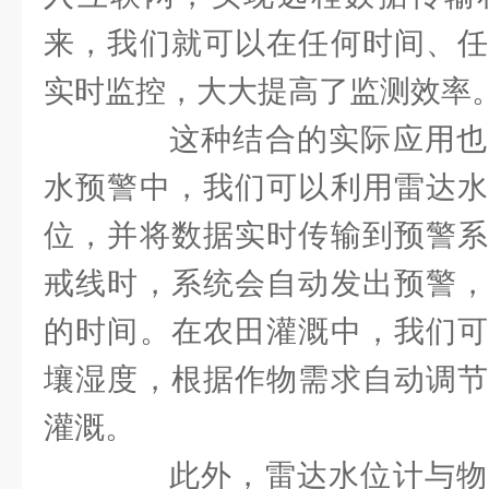
来，我们就可以在任何时间、任
实时监控，大大提高了监测效率
这种结合的实际应用也
水预警中，我们可以利用雷达水
位，并将数据实时传输到预警系
戒线时，系统会自动发出预警，
的时间。在农田灌溉中，我们可
壤湿度，根据作物需求自动调节
灌溉。
此外，雷达水位计与物