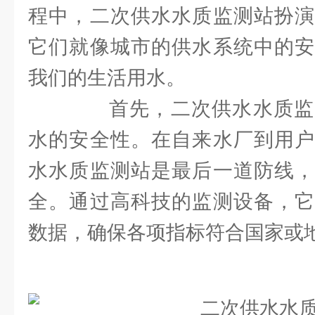
程中，二次供水水质监测站扮演
它们就像城市的供水系统中的安
我们的生活用水。
首先，二次供水水质监
水的安全性。在自来水厂到用户
水水质监测站是最后一道防线，
全。通过高科技的监测设备，它
数据，确保各项指标符合国家或