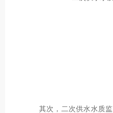
其次，二次供水水质监