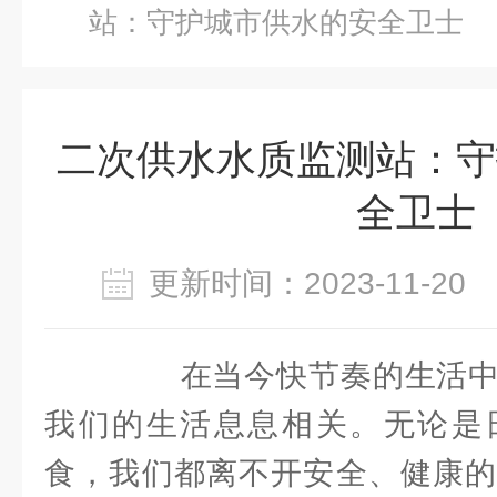
站：守护城市供水的安全卫士
二次供水水质监测站：守
全卫士
更新时间：2023-11-2
在当今快节奏的生活中
我们的生活息息相关。无论是
食，我们都离不开安全、健康的