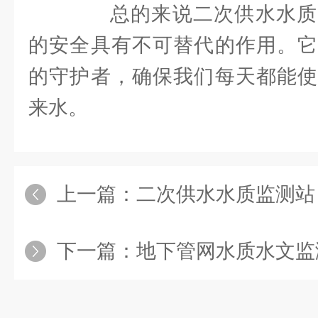
总的来说二次供水水质
的安全具有不可替代的作用。它
的守护者，确保我们每天都能使
来水。
上一篇：
二次供水水质监测站：准确测
下一篇：
地下管网水质水文监测站：实时监