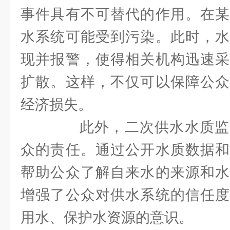
事件具有不可替代的作用。在某
水系统可能受到污染。此时，水
现并报警，使得相关机构迅速采
扩散。这样，不仅可以保障公众
经济损失。
此外，二次供水水质监
众的责任。通过公开水质数据和
帮助公众了解自来水的来源和水
增强了公众对供水系统的信任度
用水、保护水资源的意识。