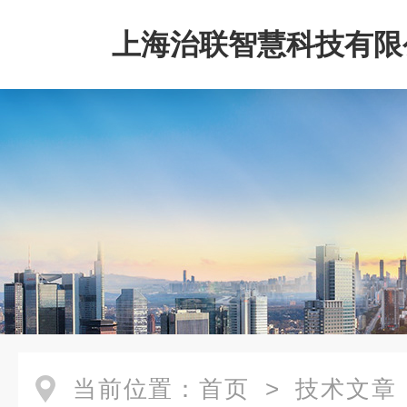
上海治联智慧科技有限
当前位置：
首页
>
技术文章